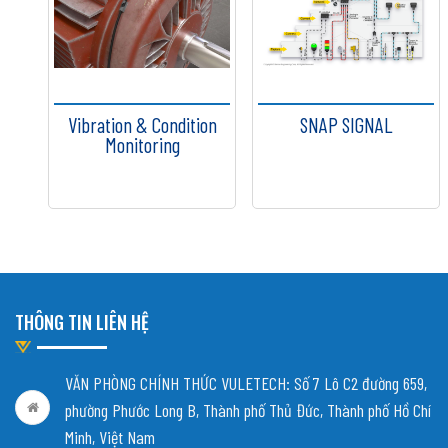
Vibration & Condition
SNAP SIGNAL
Monitoring
THÔNG TIN LIÊN HỆ
VĂN PHÒNG CHÍNH THỨC VULETECH: Số 7 Lô C2 đường 659,
phường Phước Long B, Thành phố Thủ Đức, Thành phố Hồ Chí
Minh, Việt Nam