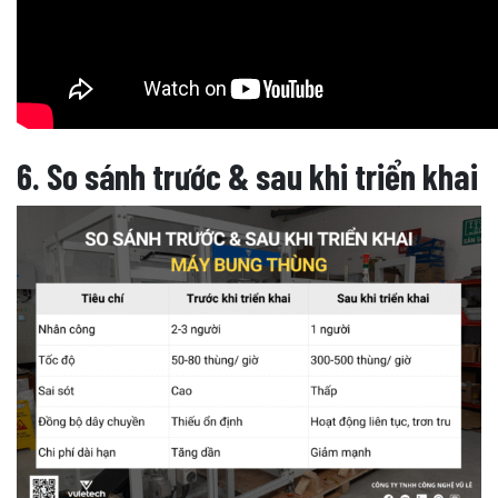
6. So sánh trước & sau khi triển khai