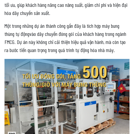
tối ưu, giúp khách hàng nâng cao năng suất, giảm chi phí và hiện đại
hóa dây chuyền sản xuất.
Một trong những dự án thành công gần đây là tích hợp máy bung
thùng tự độngvào dây chuyền đóng gói của khách hàng trong ngành
FMCG. Dự án này không chỉ cải thiện hiệu quả vận hành, mà còn tạo
ra bước tiến quan trọng trong quá trình tự động hóa nhà máy.