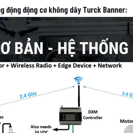
rung động động cơ không dây Turck Banner: