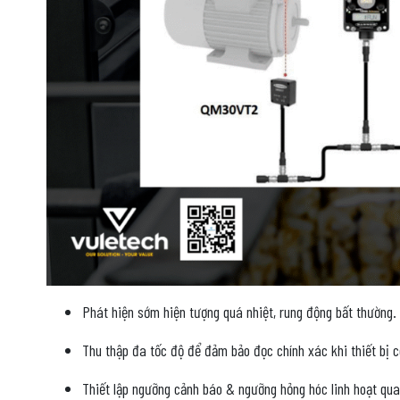
Phát hiện sớm hiện tượng quá nhiệt, rung động bất thường.
Thu thập đa tốc độ để đảm bảo đọc chính xác khi thiết bị c
Thiết lập ngưỡng cảnh báo & ngưỡng hỏng hóc linh hoạt qua