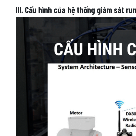
III. Cấu hình của hệ thống giám sát 