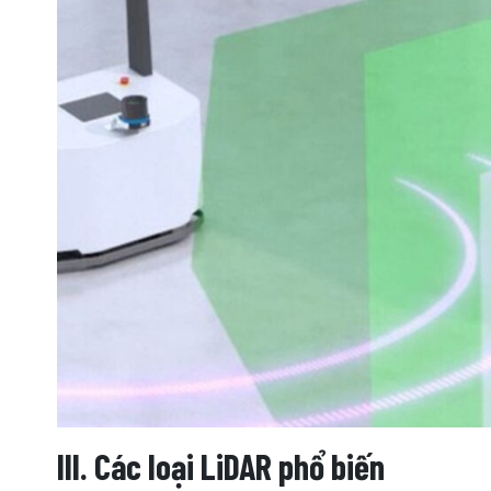
III. Các loại LiDAR phổ biến