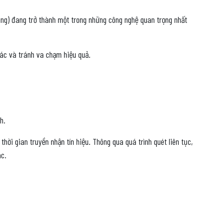
ng) đang trở thành một trong những công nghệ quan trọng nhất
 xác và tránh va chạm hiệu quả.
h.
thời gian truyền nhận tín hiệu. Thông qua quá trình quét liên tục,
ác.