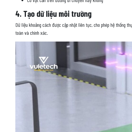
4. Tạo dữ liệu môi trường
Dữ liệu khoảng cách được cập nhật liên tục, cho phép hệ thống thự
toàn và chính xác.