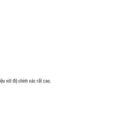
iệu với độ chính xác rất cao.