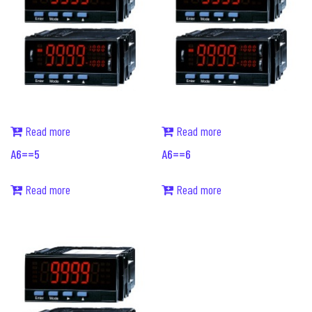
Read more
Read more
A6==5
A6==6
Read more
Read more