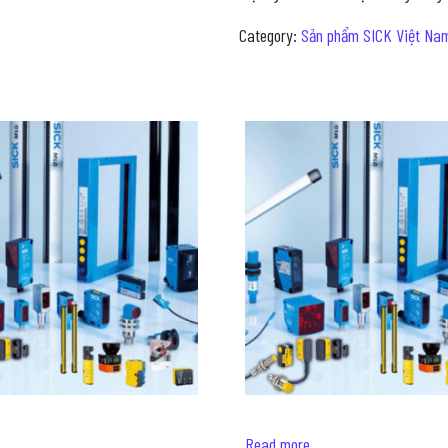
Category:
Sản phẩm SICK Việt Na
Read more