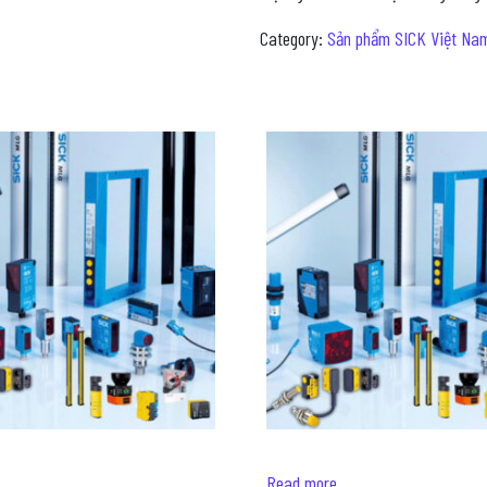
Category:
Sản phẩm SICK Việt Na
Read more