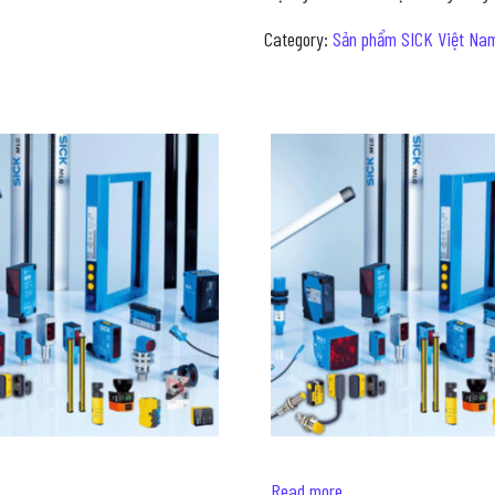
Category:
Sản phẩm SICK Việt Na
Read more