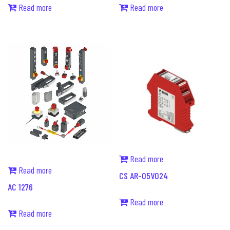
Read more
Read more
Read more
Read more
CS AR-05V024
AC 1276
Read more
Read more