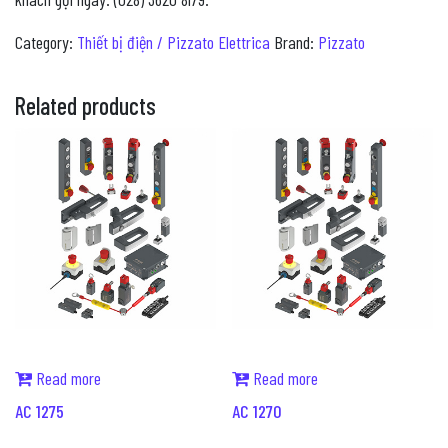
Category:
Thiết bị điện / Pizzato Elettrica
Brand:
Pizzato
Related products
Read more
Read more
AC 1275
AC 1270