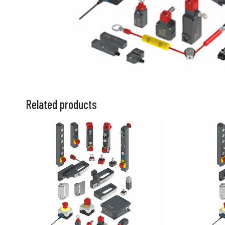
Related products