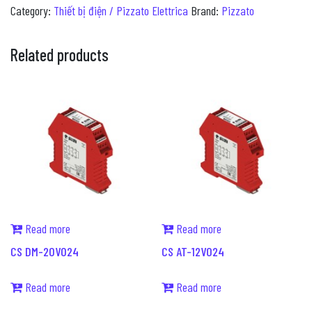
Category:
Thiết bị điện / Pizzato Elettrica
Brand:
Pizzato
Related products
Read more
Read more
CS DM-20V024
CS AT-12V024
Read more
Read more