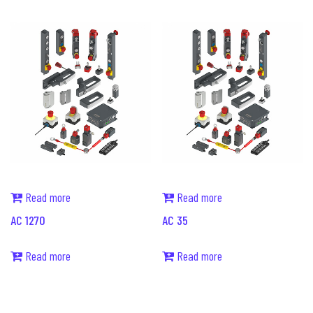
Read more
Read more
AC 1270
AC 35
Read more
Read more