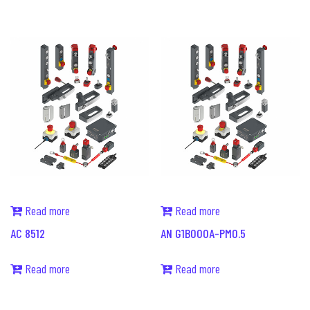
Read more
Read more
AC 8512
AN G1B000A-PM0.5
Read more
Read more