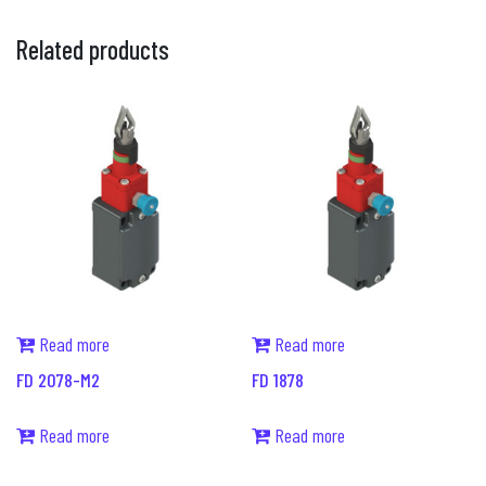
Related products
Read more
Read more
FD 2078-M2
FD 1878
Read more
Read more