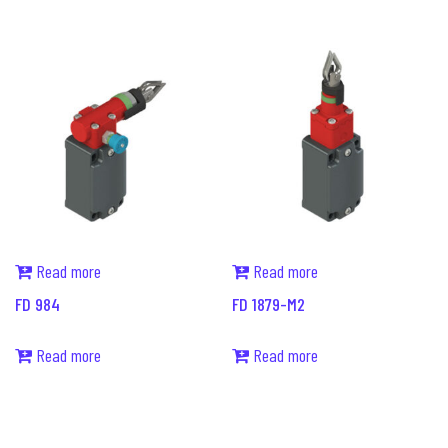
Read more
Read more
FD 984
FD 1879-M2
Read more
Read more