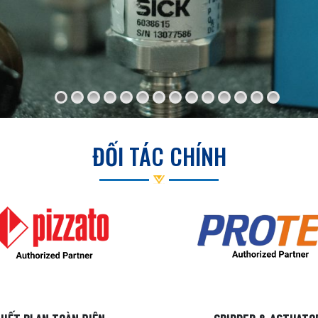
ĐỐI TÁC CHÍNH