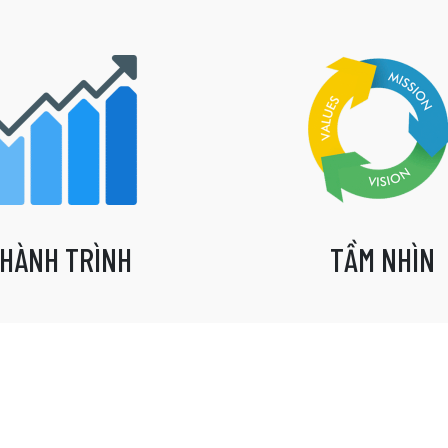
HÀNH TRÌNH
TẦM NHÌN