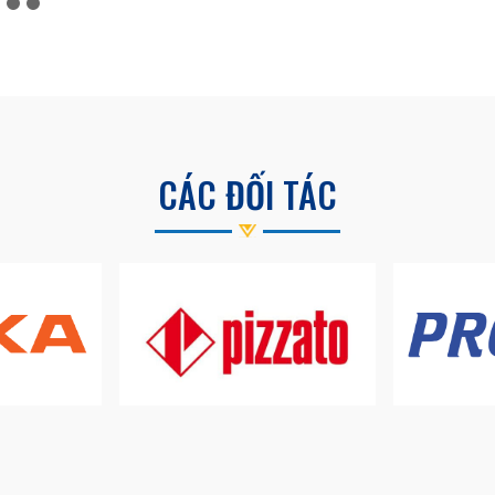
CÁC ĐỐI TÁC