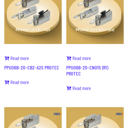
Read more
Read more
PPU06B-20-CB2-A2S PROTEC
PPU06B-20-CN015 (R1)
PROTEC
Read more
Read more