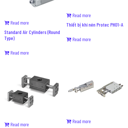
Read more
Read more
Thiết bị khí nén Protec PH01-A
Standard Air Cylinders (Round
Type)
Read more
Read more
Read more
Read more