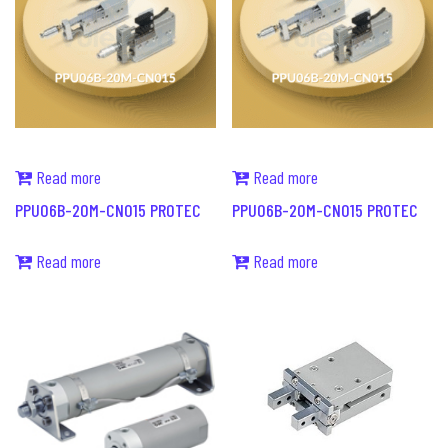
Read more
Read more
PPU06B-20M-CN015 PROTEC
PPU06B-20M-CN015 PROTEC
Read more
Read more