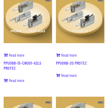
Read more
Read more
PPU06B-15-CN001-A2LS
PPU06B-20 PROTEC
PROTEC
Read more
Read more