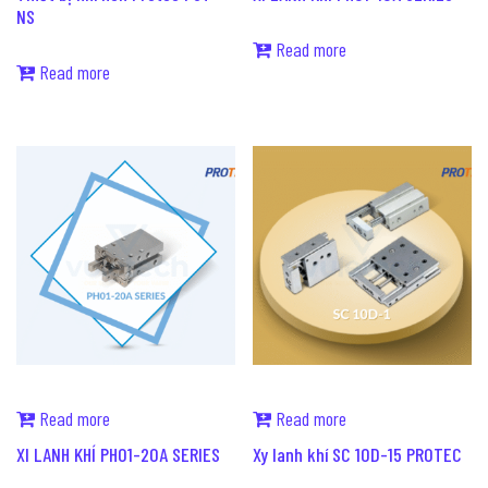
NS
Read more
Read more
Read more
Read more
XI LANH KHÍ PH01-20A SERIES
Xy lanh khí SC 10D-15 PROTEC