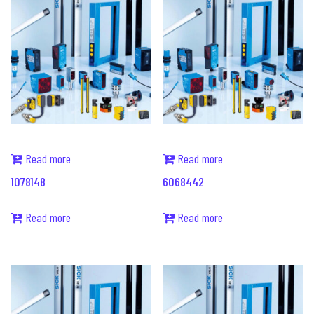
Read more
Read more
1078148
6068442
Read more
Read more