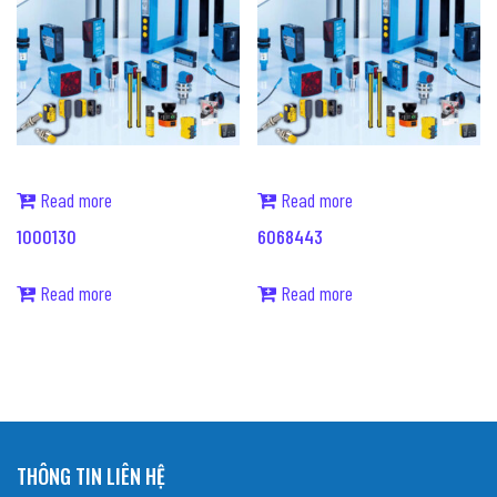
Read more
Read more
1000130
6068443
Read more
Read more
THÔNG TIN LIÊN HỆ