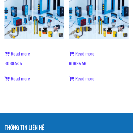
Read more
Read more
6068445
6068446
Read more
Read more
THÔNG TIN LIÊN HỆ