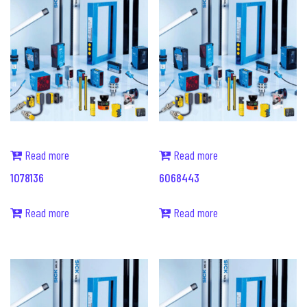
Read more
Read more
1078136
6068443
Read more
Read more