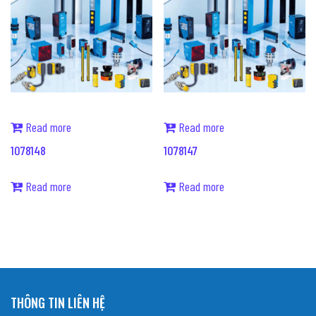
Read more
Read more
1078148
1078147
Read more
Read more
THÔNG TIN LIÊN HỆ