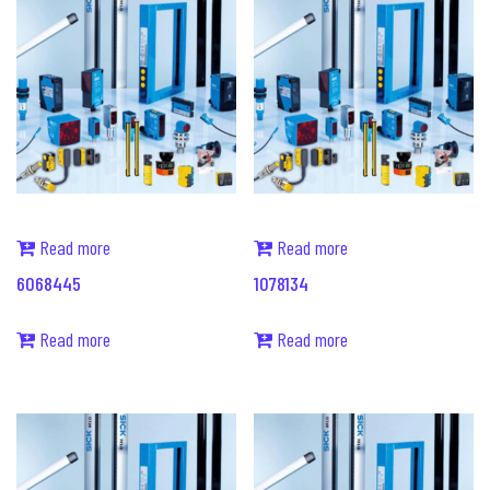
Read more
Read more
6068445
1078134
Read more
Read more