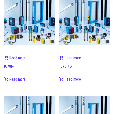
Read more
Read more
1078141
1078146
Read more
Read more