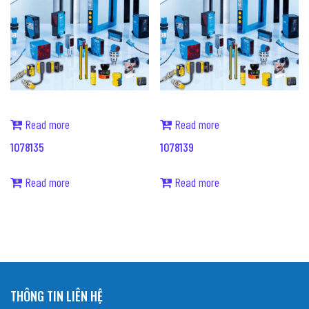
Read more
Read more
1078135
1078139
Read more
Read more
THÔNG TIN LIÊN HỆ