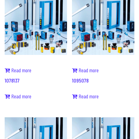
Read more
Read more
1078137
1095078
Read more
Read more