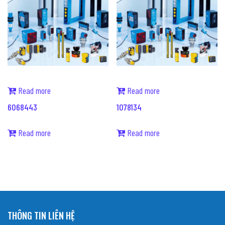
Read more
Read more
6068443
1078134
Read more
Read more
THÔNG TIN LIÊN HỆ