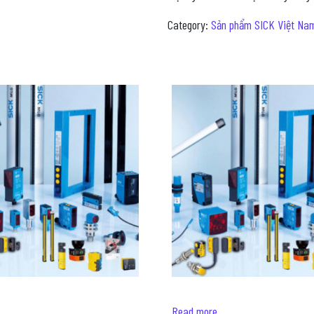
Category:
Sản phẩm SICK Việt Na
Read more