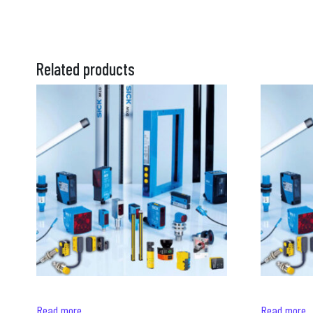
Related products
Read more
Read more