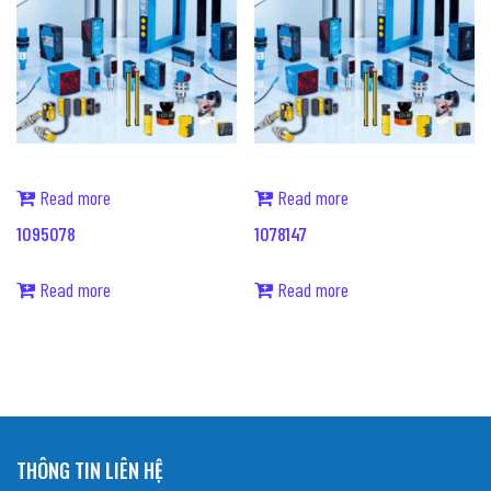
Read more
Read more
1095078
1078147
Read more
Read more
THÔNG TIN LIÊN HỆ