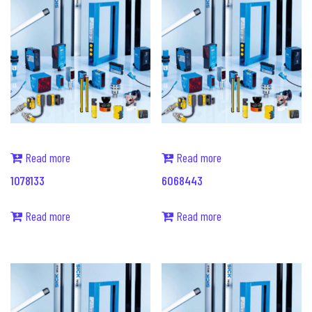
Read more
Read more
1078133
6068443
Read more
Read more