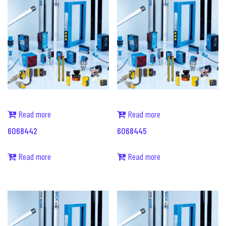
Read more
Read more
6068442
6068445
Read more
Read more