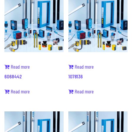
Read more
Read more
6068442
1078136
Read more
Read more