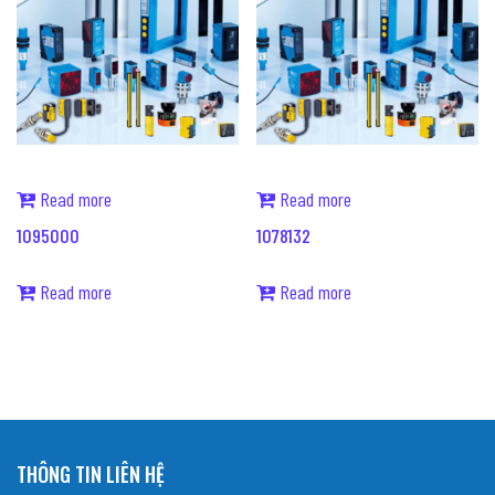
Read more
Read more
1095000
1078132
Read more
Read more
THÔNG TIN LIÊN HỆ