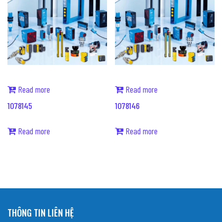
Read more
Read more
1078145
1078146
Read more
Read more
THÔNG TIN LIÊN HỆ