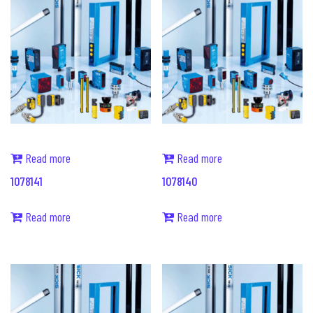
Read more
Read more
1078141
1078140
Read more
Read more