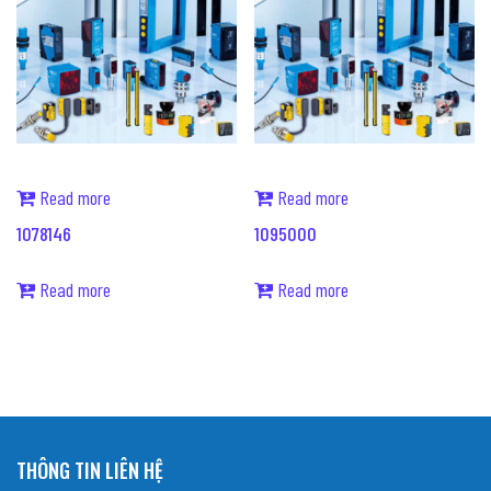
Read more
Read more
1078146
1095000
Read more
Read more
THÔNG TIN LIÊN HỆ