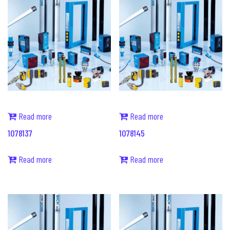
Read more
Read more
1078137
1078145
Read more
Read more