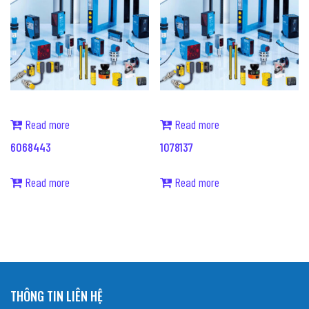
Read more
Read more
6068443
1078137
Read more
Read more
THÔNG TIN LIÊN HỆ