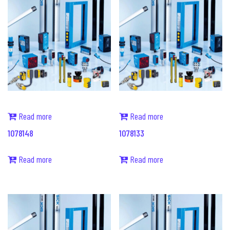
Read more
Read more
1078148
1078133
Read more
Read more