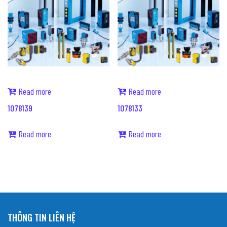
Read more
Read more
1078139
1078133
Read more
Read more
THÔNG TIN LIÊN HỆ