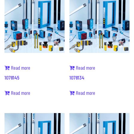
Read more
Read more
1078145
1078134
Read more
Read more