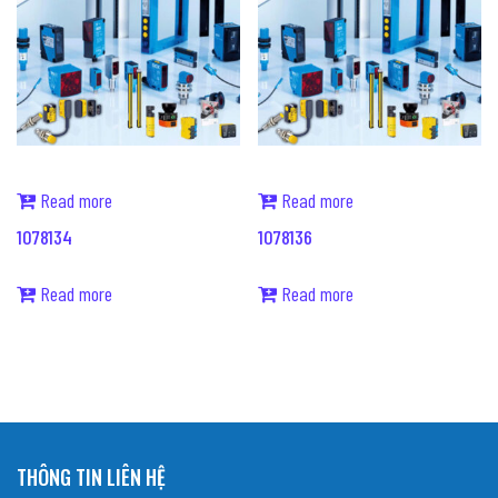
Read more
Read more
1078134
1078136
Read more
Read more
THÔNG TIN LIÊN HỆ