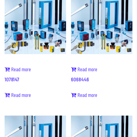
Read more
Read more
1078147
6068446
Read more
Read more