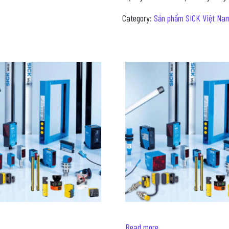
Category:
Sản phẩm SICK Việt Na
Read more