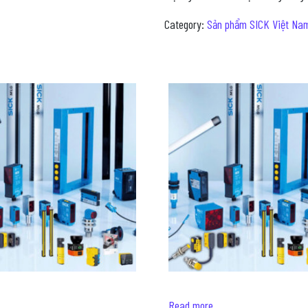
Category:
Sản phẩm SICK Việt Na
Read more