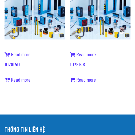
Read more
Read more
1078140
1078148
Read more
Read more
THÔNG TIN LIÊN HỆ