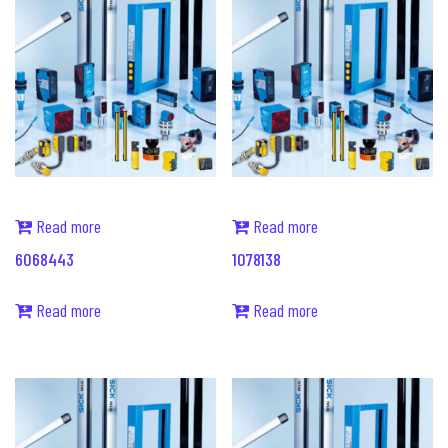
Read more
Read more
6068443
1078138
Read more
Read more