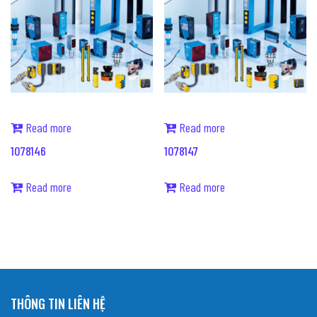
Read more
Read more
1078146
1078147
Read more
Read more
THÔNG TIN LIÊN HỆ