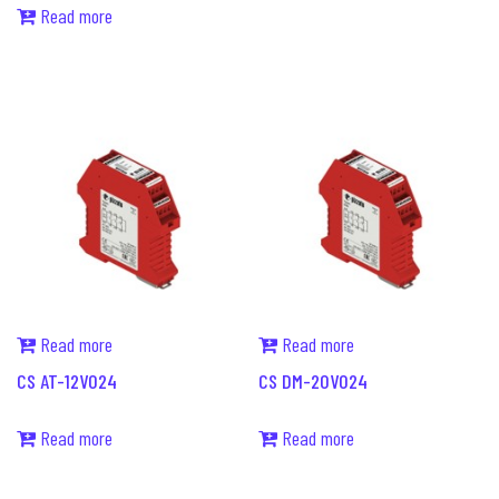
Read more
Read more
Read more
CS AT-12V024
CS DM-20V024
Read more
Read more