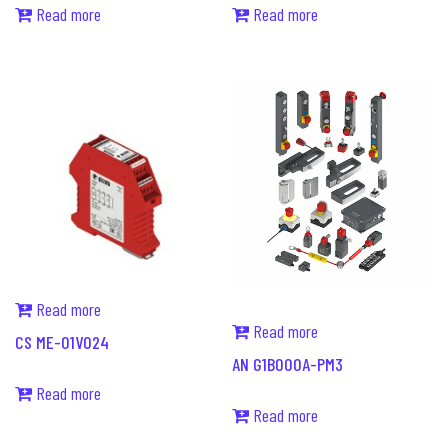
Read more
Read more
Read more
Read more
CS ME-01V024
AN G1B000A-PM3
Read more
Read more