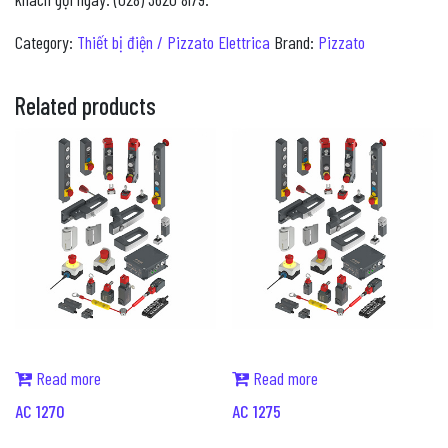
Category:
Thiết bị điện / Pizzato Elettrica
Brand:
Pizzato
Related products
Read more
Read more
AC 1270
AC 1275