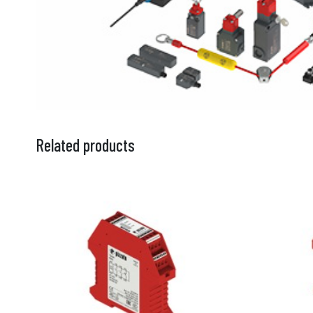
Related products