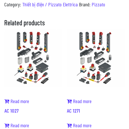
Category:
Thiết bị điện / Pizzato Elettrica
Brand:
Pizzato
Related products
Read more
Read more
AC 1027
AC 1271
Read more
Read more