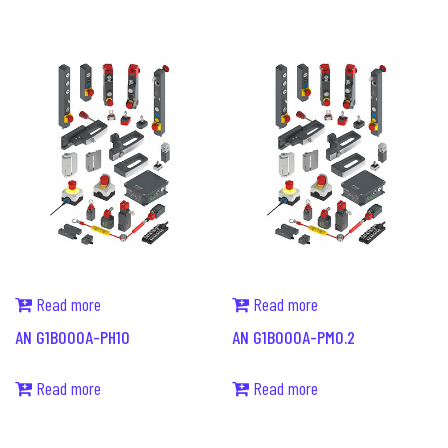
Read more
Read more
AN G1B000A-PH10
AN G1B000A-PM0.2
Read more
Read more