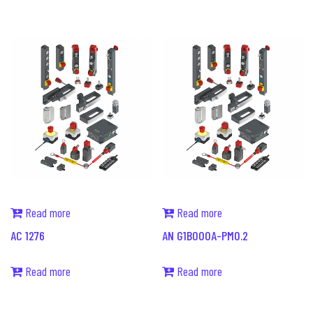
Read more
Read more
AC 1276
AN G1B000A-PM0.2
Read more
Read more