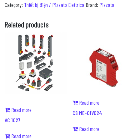
Category:
Thiết bị điện / Pizzato Elettrica
Brand:
Pizzato
Related products
Read more
Read more
CS ME-01V024
AC 1027
Read more
Read more