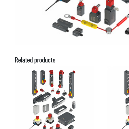
Related products