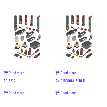
Read more
Read more
AC 8512
AN G1B000A-PM0.5
Read more
Read more