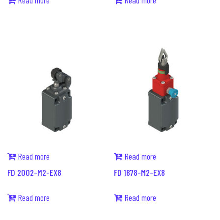
Read more
Read more
Read more
Read more
FD 2002-M2-EX8
FD 1878-M2-EX8
Read more
Read more