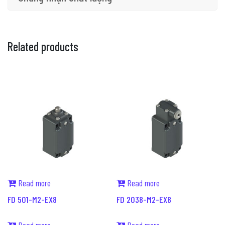
Related products
Read more
Read more
FD 501-M2-EX8
FD 2038-M2-EX8