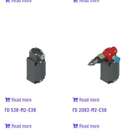
Read more
Read more
Read more
Read more
FD 538-M2-EX8
FD 2083-M2-EX8
Read more
Read more