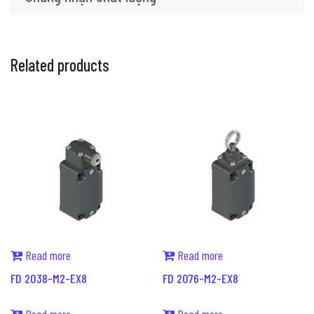
Related products
Read more
Read more
FD 2038-M2-EX8
FD 2076-M2-EX8