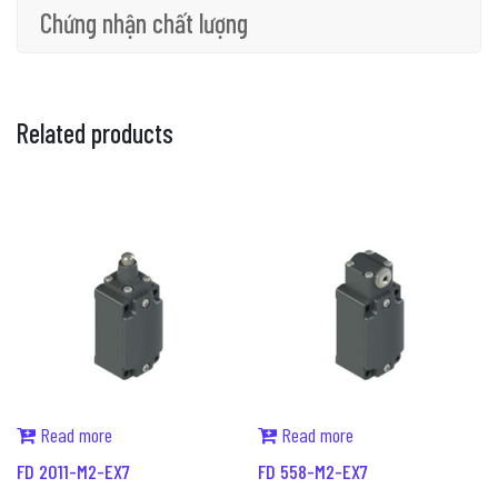
Chứng nhận chất lượng
Related products
Read more
Read more
FD 2011-M2-EX7
FD 558-M2-EX7