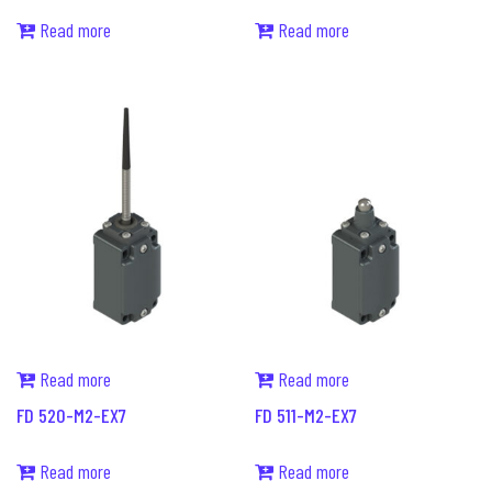
Read more
Read more
Read more
Read more
FD 520-M2-EX7
FD 511-M2-EX7
Read more
Read more