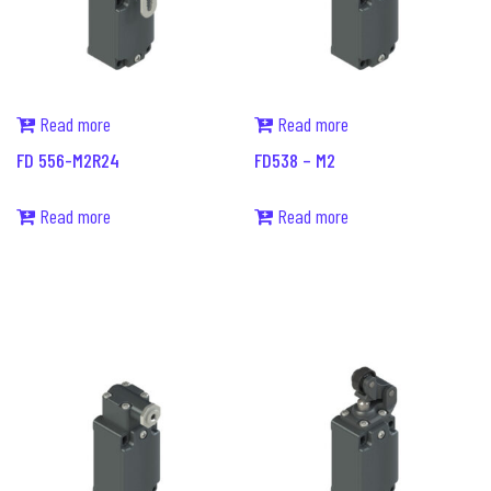
Read more
Read more
FD 556-M2R24
FD538 – M2
Read more
Read more