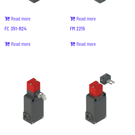
Read more
Read more
FC 351-R24
FM 2215
Read more
Read more