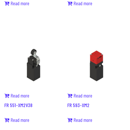
Read more
Read more
Read more
Read more
FR 551-XM2V38
FR 593-XM2
Read more
Read more