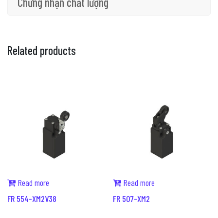
Chứng nhận chất lượng
Related products
Read more
Read more
FR 554-XM2V38
FR 507-XM2