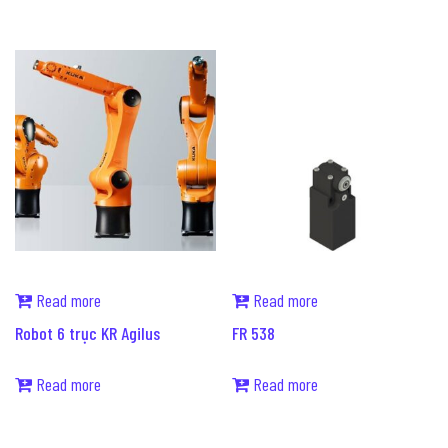
Read more
Read more
Robot 6 trục KR Agilus
FR 538
Read more
Read more