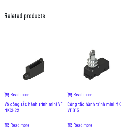
Related products
Read more
Read more
Vỏ công tắc hành trình mini VF
Công tắc hành trình mini MK
MKCH22
V11D15
Read more
Read more