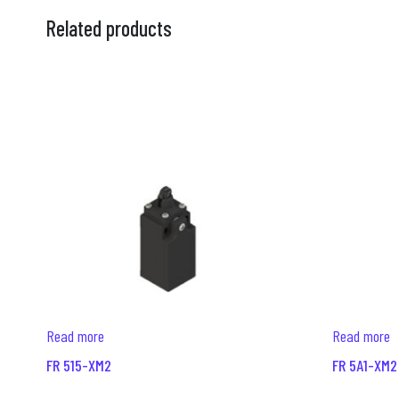
Related products
Read more
Read more
FR 515-XM2
FR 5A1-XM2