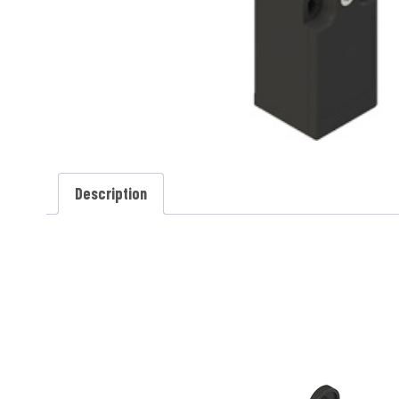
Description