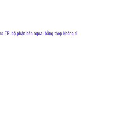
es FR, bộ phận bên ngoài bằng thép không rỉ