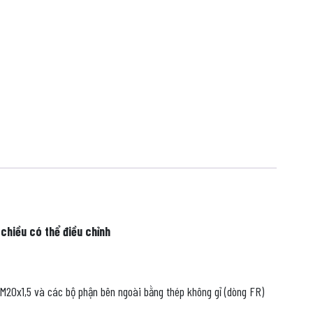
 chiều có thể điều chỉnh
M20x1,5 và các bộ phận bên ngoài bằng thép không gỉ (dòng FR)