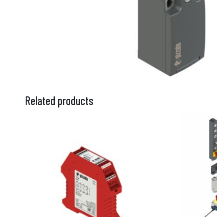
Related products