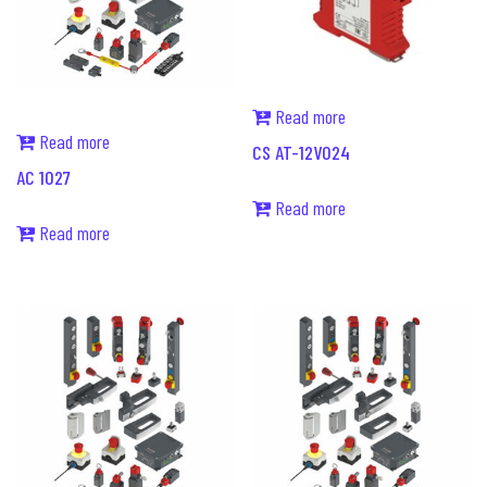
Read more
Read more
CS AT-12V024
AC 1027
Read more
Read more